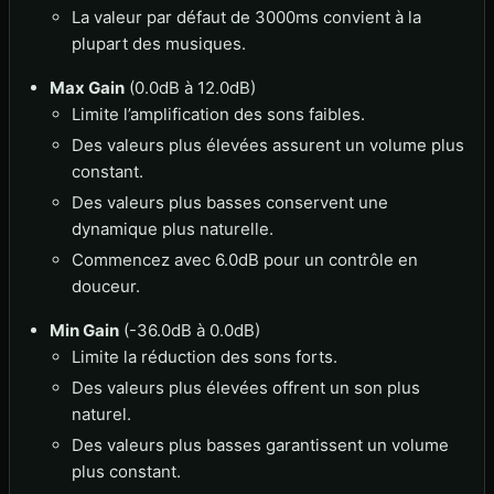
La valeur par défaut de 3000ms convient à la
plupart des musiques.
Max Gain
(0.0dB à 12.0dB)
Limite l’amplification des sons faibles.
Des valeurs plus élevées assurent un volume plus
constant.
Des valeurs plus basses conservent une
dynamique plus naturelle.
Commencez avec 6.0dB pour un contrôle en
douceur.
Min Gain
(-36.0dB à 0.0dB)
Limite la réduction des sons forts.
Des valeurs plus élevées offrent un son plus
naturel.
Des valeurs plus basses garantissent un volume
plus constant.