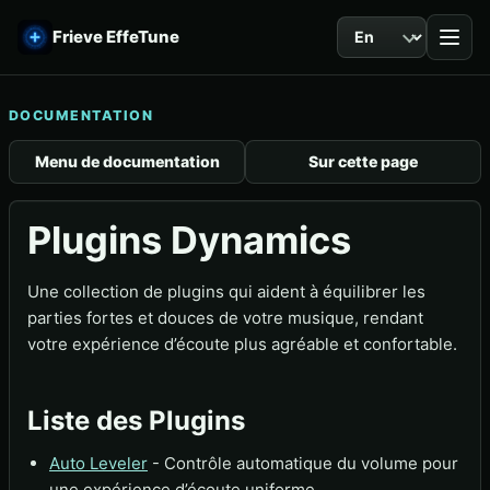
Langue
Frieve EffeTune
DOCUMENTATION
Menu de documentation
Sur cette page
Plugins Dynamics
Une collection de plugins qui aident à équilibrer les
parties fortes et douces de votre musique, rendant
votre expérience d’écoute plus agréable et confortable.
Liste des Plugins
Auto Leveler
- Contrôle automatique du volume pour
une expérience d’écoute uniforme