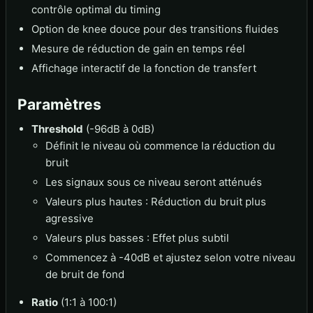
contrôle optimal du timing
Option de knee douce pour des transitions fluides
Mesure de réduction de gain en temps réel
Affichage interactif de la fonction de transfert
Paramètres
Threshold
(-96dB à 0dB)
Définit le niveau où commence la réduction du
bruit
Les signaux sous ce niveau seront atténués
Valeurs plus hautes : Réduction du bruit plus
agressive
Valeurs plus basses : Effet plus subtil
Commencez à -40dB et ajustez selon votre niveau
de bruit de fond
Ratio
(1:1 à 100:1)