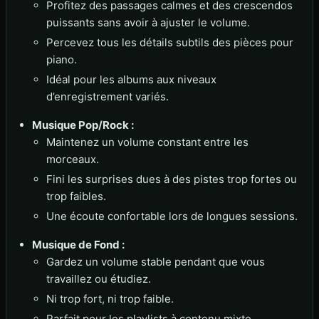
Profitez des passages calmes et des crescendos
puissants sans avoir à ajuster le volume.
Percevez tous les détails subtils des pièces pour
piano.
Idéal pour les albums aux niveaux
d’enregistrement variés.
Musique Pop/Rock :
Maintenez un volume constant entre les
morceaux.
Fini les surprises dues à des pistes trop fortes ou
trop faibles.
Une écoute confortable lors de longues sessions.
Musique de Fond :
Gardez un volume stable pendant que vous
travaillez ou étudiez.
Ni trop fort, ni trop faible.
Parfait pour les playlists à contenu mixte.