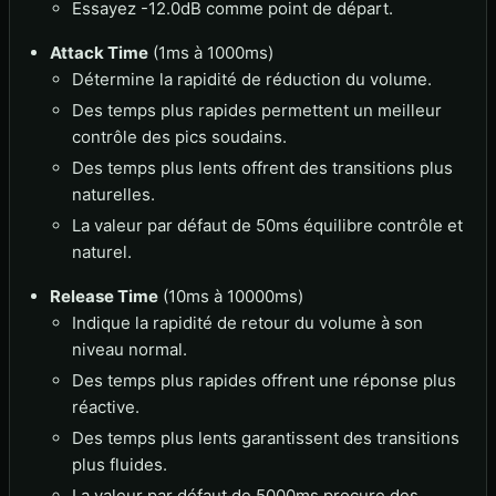
Essayez -12.0dB comme point de départ.
Attack Time
(1ms à 1000ms)
Détermine la rapidité de réduction du volume.
Des temps plus rapides permettent un meilleur
contrôle des pics soudains.
Des temps plus lents offrent des transitions plus
naturelles.
La valeur par défaut de 50ms équilibre contrôle et
naturel.
Release Time
(10ms à 10000ms)
Indique la rapidité de retour du volume à son
niveau normal.
Des temps plus rapides offrent une réponse plus
réactive.
Des temps plus lents garantissent des transitions
plus fluides.
La valeur par défaut de 5000ms procure des