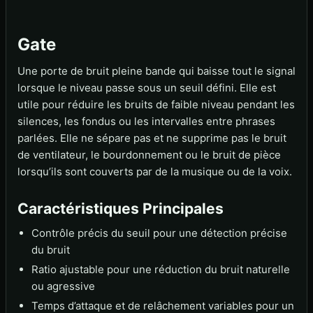
Gate
Une porte de bruit pleine bande qui baisse tout le signal
lorsque le niveau passe sous un seuil défini. Elle est
utile pour réduire les bruits de faible niveau pendant les
silences, les fondus ou les intervalles entre phrases
parlées. Elle ne sépare pas et ne supprime pas le bruit
de ventilateur, le bourdonnement ou le bruit de pièce
lorsqu’ils sont couverts par de la musique ou de la voix.
Caractéristiques Principales
Contrôle précis du seuil pour une détection précise
du bruit
Ratio ajustable pour une réduction du bruit naturelle
ou agressive
Temps d’attaque et de relâchement variables pour un