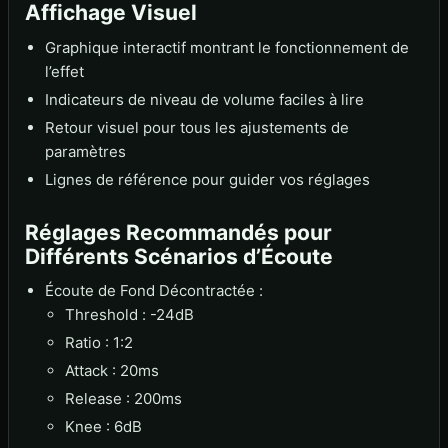
Affichage Visuel
Graphique interactif montrant le fonctionnement de
l’effet
Indicateurs de niveau de volume faciles à lire
Retour visuel pour tous les ajustements de
paramètres
Lignes de référence pour guider vos réglages
Réglages Recommandés pour
Différents Scénarios d’Écoute
Écoute de Fond Décontractée :
Threshold : -24dB
Ratio : 1:2
Attack : 20ms
Release : 200ms
Knee : 6dB