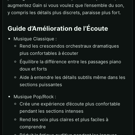
augmentez Gain si vous voulez que l’ensemble du son,
y compris les détails plus discrets, paraisse plus fort.
Guide d’Amélioration de l’Écoute
Musique Classique :
Rend les crescendos orchestraux dramatiques
plus confortables à écouter
Équilibre la différence entre les passages piano
doux et forts
Aide à entendre les détails subtils même dans les
sections puissantes
Musique Pop/Rock :
Crée une expérience d’écoute plus confortable
pendant les sections intenses
Rend les voix plus claires et plus faciles à
comprendre