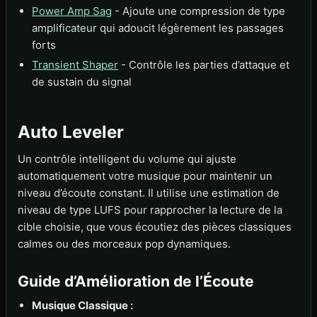
Power Amp Sag
- Ajoute une compression de type
amplificateur qui adoucit légèrement les passages
forts
Transient Shaper
- Contrôle les parties d’attaque et
de sustain du signal
Auto Leveler
Un contrôle intelligent du volume qui ajuste
automatiquement votre musique pour maintenir un
niveau d’écoute constant. Il utilise une estimation de
niveau de type LUFS pour rapprocher la lecture de la
cible choisie, que vous écoutiez des pièces classiques
calmes ou des morceaux pop dynamiques.
Guide d’Amélioration de l’Écoute
Musique Classique :