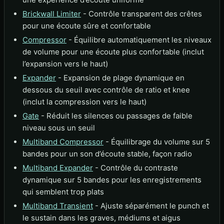
Brickwall Limiter
- Contrôle transparent des crêtes
pour une écoute sûre et confortable
Compressor
- Équilibre automatiquement les niveaux
de volume pour une écoute plus confortable (inclut
l’expansion vers le haut)
Expander
- Expansion de plage dynamique en
dessous du seuil avec contrôle de ratio et knee
(inclut la compression vers le haut)
Gate
- Réduit les silences ou passages de faible
niveau sous un seuil
Multiband Compressor
- Équilibrage du volume sur 5
bandes pour un son d’écoute stable, façon radio
Multiband Expander
- Contrôle du contraste
dynamique sur 5 bandes pour les enregistrements
qui semblent trop plats
Multiband Transient
- Ajuste séparément le punch et
le sustain dans les graves, médiums et aigus