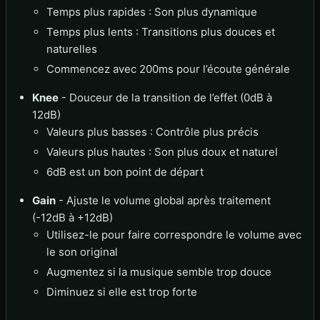
Temps plus rapides : Son plus dynamique
Temps plus lents : Transitions plus douces et
naturelles
Commencez avec 200ms pour l’écoute générale
Knee
- Douceur de la transition de l’effet (0dB à
12dB)
Valeurs plus basses : Contrôle plus précis
Valeurs plus hautes : Son plus doux et naturel
6dB est un bon point de départ
Gain
- Ajuste le volume global après traitement
(-12dB à +12dB)
Utilisez-le pour faire correspondre le volume avec
le son original
Augmentez si la musique semble trop douce
Diminuez si elle est trop forte