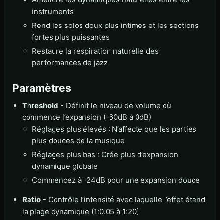
instruments
Rend les solos doux plus intimes et les sections
fortes plus puissantes
Restaure la respiration naturelle des
performances de jazz
Paramètres
Threshold
- Définit le niveau de volume où
commence l’expansion (-60dB à 0dB)
Réglages plus élevés : N’affecte que les parties
plus douces de la musique
Réglages plus bas : Crée plus d’expansion
dynamique globale
Commencez à -24dB pour une expansion douce
Ratio
- Contrôle l’intensité avec laquelle l’effet étend
la plage dynamique (1:0.05 à 1:20)