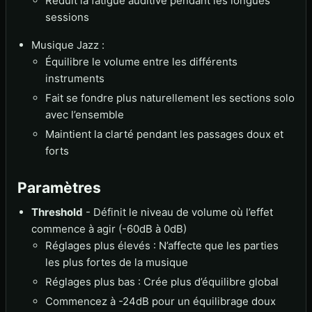
Réduit la fatigue auditive pendant les longues
sessions
Musique Jazz :
Équilibre le volume entre les différents
instruments
Fait se fondre plus naturellement les sections solo
avec l’ensemble
Maintient la clarté pendant les passages doux et
forts
Paramètres
Threshold
- Définit le niveau de volume où l’effet
commence à agir (-60dB à 0dB)
Réglages plus élevés : N’affecte que les parties
les plus fortes de la musique
Réglages plus bas : Crée plus d’équilibre global
Commencez à -24dB pour un équilibrage doux