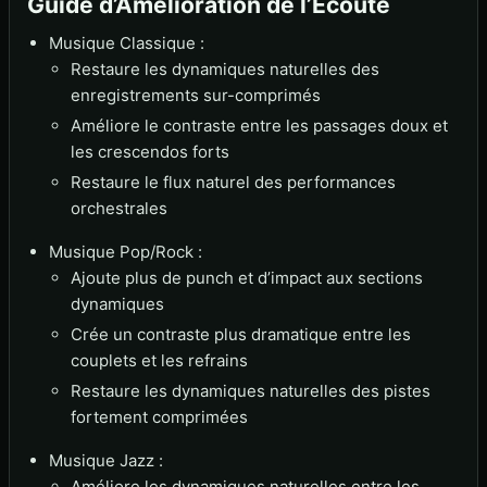
Guide d’Amélioration de l’Écoute
Musique Classique :
Restaure les dynamiques naturelles des
enregistrements sur-comprimés
Améliore le contraste entre les passages doux et
les crescendos forts
Restaure le flux naturel des performances
orchestrales
Musique Pop/Rock :
Ajoute plus de punch et d’impact aux sections
dynamiques
Crée un contraste plus dramatique entre les
couplets et les refrains
Restaure les dynamiques naturelles des pistes
fortement comprimées
Musique Jazz :
Améliore les dynamiques naturelles entre les