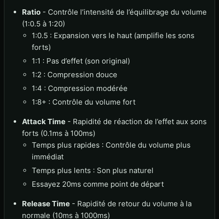
Ratio
- Contrôle l’intensité de l’équilibrage du volume
(1:0.5 à 1:20)
1:0.5 : Expansion vers le haut (amplifie les sons
forts)
1:1 : Pas d’effet (son original)
1:2 : Compression douce
1:4 : Compression modérée
1:8+ : Contrôle du volume fort
Attack Time
- Rapidité de réaction de l’effet aux sons
forts (0.1ms à 100ms)
Temps plus rapides : Contrôle du volume plus
immédiat
Temps plus lents : Son plus naturel
Essayez 20ms comme point de départ
Release Time
- Rapidité de retour du volume à la
normale (10ms à 1000ms)