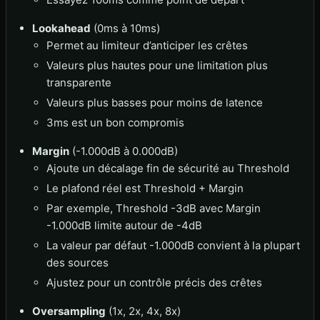
Lookahead
(0ms à 10ms)
Permet au limiteur d’anticiper les crêtes
Valeurs plus hautes pour une limitation plus
transparente
Valeurs plus basses pour moins de latence
3ms est un bon compromis
Margin
(-1.000dB à 0.000dB)
Ajoute un décalage fin de sécurité au Threshold
Le plafond réel est Threshold + Margin
Par exemple, Threshold -3dB avec Margin
-1.000dB limite autour de -4dB
La valeur par défaut -1.000dB convient à la plupart
des sources
Ajustez pour un contrôle précis des crêtes
Oversampling
(1x, 2x, 4x, 8x)