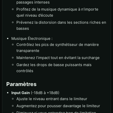
passages intenses
Profitez de la musique dynamique à n’importe
quel niveau d’écoute
Prévenez la distorsion dans les sections riches en
basses
Musique Électronique :
Contrôlez les pics de synthétiseur de manière
transparente
Maintenez l’impact tout en évitant la surcharge
Gardez les drops de basse puissants mais
contrôlés
Paramètres
Input Gain
(-18dB à +18dB)
Ajuste le niveau entrant dans le limiteur
Augmentez pour pousser davantage le limiteur
Diminuez si vous entendez trop de limitation