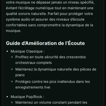
votre musique ne dépasse jamais un niveau spécifié,
évitant l’écrêtage numérique tout en maintenant une
qualité sonore naturelle. Parfait pour protéger votre
système audio et assurer des niveaux d’écoute
confortables sans compromettre la dynamique de la
musique.
Guide d’Amélioration de l’Écoute
Musique Classique :
Profitez en toute sécurité des crescendos
orchestraux complets
Maintenez la dynamique naturelle des pièces de
piano
Protégez contre les pics inattendus dans les
enregistrements live
Musique Pop/Rock :
Maintenez un volume constant pendant les