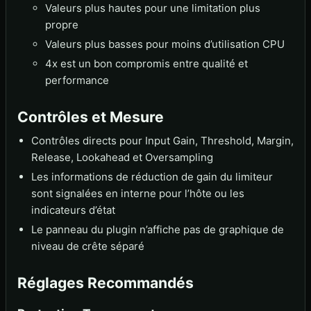
Valeurs plus hautes pour une limitation plus
propre
Valeurs plus basses pour moins d’utilisation CPU
4x est un bon compromis entre qualité et
performance
Contrôles et Mesure
Contrôles directs pour Input Gain, Threshold, Margin,
Release, Lookahead et Oversampling
Les informations de réduction de gain du limiteur
sont signalées en interne pour l’hôte ou les
indicateurs d’état
Le panneau du plugin n’affiche pas de graphique de
niveau de crête séparé
Réglages Recommandés