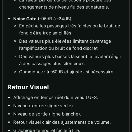
changements de niveau fluides et naturels.
Noise Gate
(-96dB à -24dB)
Empêche les passages très faibles ou le bruit de
fond d’être trop amplifiés.
Des valeurs plus élevées limitent davantage
l’amplification du bruit de fond discret.
Des valeurs plus basses laissent le leveler réagir
à des passages plus silencieux.
Commencez à -60dB et ajustez si nécessaire.
Retour Visuel
Affichage en temps réel du niveau LUFS.
Niveau d’entrée (ligne verte).
Niveau de sortie (ligne blanche).
Retour visuel clair des ajustements de volume.
Graphique temporel facile à lire.