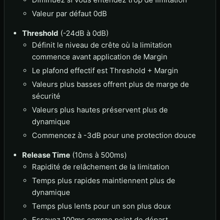
Valeur par défaut 0dB
Threshold
(-24dB à 0dB)
Définit le niveau de crête où la limitation
commence avant application de Margin
Le plafond effectif est Threshold + Margin
Valeurs plus basses offrent plus de marge de
sécurité
Valeurs plus hautes préservent plus de
dynamique
Commencez à -3dB pour une protection douce
Release Time
(10ms à 500ms)
Rapidité de relâchement de la limitation
Temps plus rapides maintiennent plus de
dynamique
Temps plus lents pour un son plus doux
Essayez 100ms comme point de départ