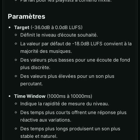
Paramètres
Target
(-36.0dB à 0.0dB LUFS)
Définit le niveau d’écoute souhaité.
La valeur par défaut de -18.0dB LUFS convient à la
majorité des musiques.
Des valeurs plus basses pour une écoute de fond
plus discrète.
Des valeurs plus élevées pour un son plus
percutant.
Time Window
(1000ms à 10000ms)
Indique la rapidité de mesure du niveau.
Des temps plus courts offrent une réponse plus
réactive aux variations.
Des temps plus longs produisent un son plus
stable et naturel.