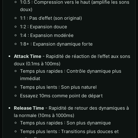
1:0.5 : Compression vers le haut (amplifie les sons
doux)
1:1 : Pas d’effet (son original)
1:2 : Expansion douce
1:4 : Expansion modérée
1:8+ : Expansion dynamique forte
Attack Time
- Rapidité de réaction de l’effet aux sons
doux (0.1ms à 100ms)
Temps plus rapides : Contrôle dynamique plus
immédiat
Temps plus lents : Son plus naturel
Essayez 10ms comme point de départ
Release Time
- Rapidité de retour des dynamiques à
la normale (10ms à 1000ms)
Temps plus rapides : Son plus dynamique
Temps plus lents : Transitions plus douces et