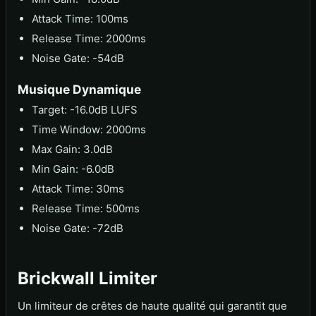
Attack Time: 100ms
Release Time: 2000ms
Noise Gate: -54dB
Musique Dynamique
Target: -16.0dB LUFS
Time Window: 2000ms
Max Gain: 3.0dB
Min Gain: -6.0dB
Attack Time: 30ms
Release Time: 500ms
Noise Gate: -72dB
Brickwall Limiter
Un limiteur de crêtes de haute qualité qui garantit que