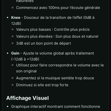
naturelles
Commencez avec 100ms pour l’écoute générale
Knee
- Douceur de la transition de l’effet (0dB à
12dB)
Valeurs plus basses : Contrôle plus précis
Valeurs plus élevées : Son plus doux et naturel
3dB est un bon point de départ
Gain
- Ajuste le volume global après traitement
(-12dB à +12dB)
Utilisez pour faire correspondre le volume avec le
son original
Augmentez si la musique semble trop douce
Diminuez si elle est trop forte
Affichage Visuel
Graphique interactif montrant comment fonctionne