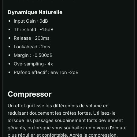
Dynamique Naturelle
Input Gain : 0dB
Threshold : -1.5dB
Release : 200ms
Lookahead : 2ms
Margin : -0.500dB
Oversampling : 4x
Plafond effectif : environ -2dB
Compressor
Un effet qui lisse les différences de volume en
réduisant doucement les crêtes fortes. Utilisez-le
lorsque les passages soudainement forts deviennent
gênants, ou lorsque vous souhaitez un niveau d’écoute
plus régulier et confortable. Après la compression,