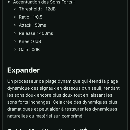
Accentuation des Sons Forts :
Threshold : -12dB
Ratio : 1:0.5
Attack : 50ms
Release : 400ms
Knee : 6dB
Gain : 0dB
Expander
Un processeur de plage dynamique qui étend la plage
dynamique des signaux en dessous d’un seuil, rendant
les sons doux encore plus doux tout en laissant les
sons forts inchangés. Cela crée des dynamiques plus
dramatiques et peut aider à restaurer les dynamiques
naturelles du matériel sur-comprimé.