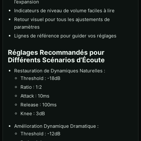
l’expansion
Indicateurs de niveau de volume faciles à lire
Retour visuel pour tous les ajustements de
paramètres
Lignes de référence pour guider vos réglages
Réglages Recommandés pour
Différents Scénarios d’Écoute
Restauration de Dynamiques Naturelles :
Threshold : -18dB
Ratio : 1:2
Attack : 10ms
Release : 100ms
Knee : 3dB
Amélioration Dynamique Dramatique :
Threshold : -12dB