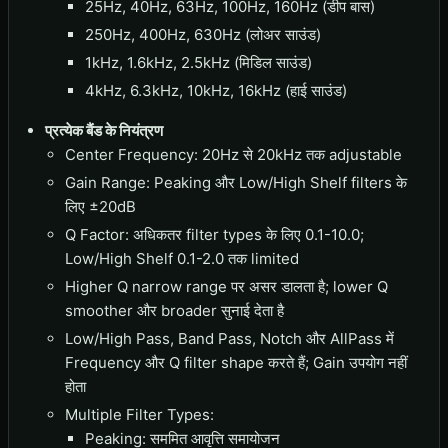
25Hz, 40Hz, 63Hz, 100Hz, 160Hz (डीप बास)
250Hz, 400Hz, 630Hz (लोअर साउंड)
1kHz, 1.6kHz, 2.5kHz (मिडिल साउंड)
4kHz, 6.3kHz, 10kHz, 16kHz (हाई साउंड)
प्रत्येक बैंड के नियंत्रण
Center Frequency: 20Hz से 20kHz तक adjustable
Gain Range: Peaking और Low/High Shelf filters के
लिए ±20dB
Q Factor: अधिकतर filter types के लिए 0.1-10.0;
Low/High Shelf 0.1-2.0 तक limited
Higher Q narrow range पर असर डालता है; lower Q
smoother और broader सुनाई देता है
Low/High Pass, Band Pass, Notch और AllPass में
Frequency और Q filter shape करते हैं; Gain उपयोग नहीं
होता
Multiple Filter Types:
Peaking: सममित आवृत्ति समायोजन