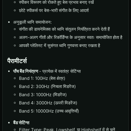
स्पीकर विरूपण को रोकते हुए बेस प्रभाव बनाए रखें
छोटे स्पीकर्स पर बेस-भारी संगीत के लिए आदर्श
अनुकूली ध्वनि समायोजन:
संगीत की डायनेमिक्स को ध्वनि संतुलन नियंत्रित करने देती हैं
अलग-अलग गीतों और रिकॉर्डिंग्स के अनुसार स्वतः समायोजित होता है
आपकी प्लेलिस्ट में सुसंगत ध्वनि गुणवत्ता बनाए रखता है
पैरामीटर्स
पाँच बैंड नियंत्रण
- प्रत्येक में स्वतंत्र सेटिंग्स
Band 1: 100Hz (बेस क्षेत्र)
Band 2: 300Hz (निचला मिडरेंज)
Band 3: 1000Hz (मिडरेंज)
Band 4: 3000Hz (ऊपरी मिडरेंज)
Band 5: 10000Hz (उच्च आवृत्तियाँ)
बैंड सेटिंग्स
Filter Type: Peak, Lowshelf, या Highshelf में से चुनें