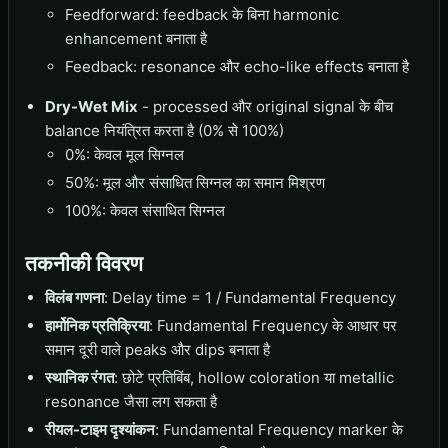
Feedforward: feedback के बिना harmonic
enhancement बनाता है
Feedback: resonance और echo-like effects बनाता है
Dry-Wet Mix
- processed और original signal के बीच
balance नियंत्रित करता है (0% से 100%)
0%: केवल मूल सिग्नल
50%: मूल और संसाधित सिग्नल का समान मिश्रण
100%: केवल संसाधित सिग्नल
तकनीकी विवरण
विलंब गणना
: Delay time = 1 / Fundamental Frequency
हार्मोनिक प्रतिक्रिया
: Fundamental Frequency के आधार पर
समान दूरी वाले peaks और dips बनाता है
स्थानिक रंगत
: छोटे प्रतिबिंब, hollow coloration या metallic
resonance जैसा लग सकता है
रीयल-टाइम दृश्यांकन
: Fundamental Frequency marker के