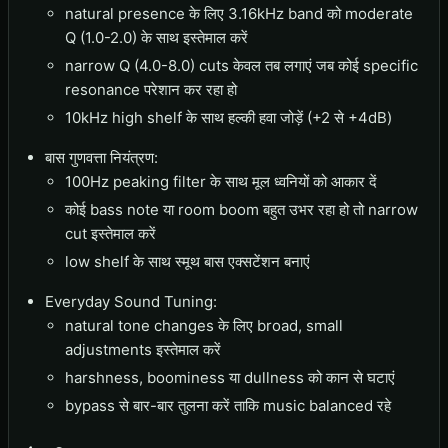
natural presence के लिए 3.16kHz band को moderate
Q (1.0-2.0) के साथ इस्तेमाल करें
narrow Q (4.0-8.0) cuts केवल तब लगाएं जब कोई specific
resonance परेशान कर रहा हो
10kHz high shelf के साथ हल्की हवा जोड़ें (+2 से +4dB)
बास गुणवत्ता नियंत्रण:
100Hz peaking filter के साथ मूल ध्वनियों को आकार दें
कोई bass note या room boom बहुत उभर रहा हो तो narrow
cut इस्तेमाल करें
low shelf के साथ स्मूथ बास एक्सटेंशन बनाएं
Everyday Sound Tuning:
natural tone changes के लिए broad, small
adjustments इस्तेमाल करें
harshness, boominess या dullness को कान से घटाएं
bypass से बार-बार तुलना करें ताकि music balanced रहे