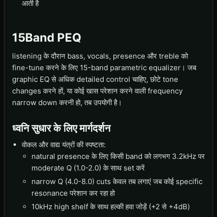
आती है
15Band PEQ
listening के दौरान bass, vocals, presence और treble को
fine-tune करने के लिए 15-band parametric equalizer। जब
graphic EQ से अधिक detailed control चाहिए, छोटे tone
changes करने हों, या कोई खास परेशान करने वाली frequency
narrow down करनी हो, तब उपयोगी है।
ध्वनि सुधार के लिए मार्गदर्शन
वोकल और वाद्य यंत्रों की स्पष्टता:
natural presence के लिए किसी band को लगभग 3.2kHz पर
moderate Q (1.0-2.0) के साथ set करें
narrow Q (4.0-8.0) cuts केवल तब लगाएं जब कोई specific
resonance परेशान कर रहा हो
10kHz high shelf के साथ हल्की हवा जोड़ें (+2 से +4dB)