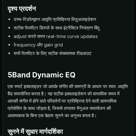
दृश्य प्रदर्शन
उच्च-रिज़ॉल्यूशन आवृत्ति प्रतिक्रिया विज़ुअलाइज़ेशन
सटीक पैरामीटर डिस्प्ले के साथ इंटरैक्टिव नियंत्रण बिंदु
adjust करते समय real-time curve updates
frequency और gain grid
सभी पैरामीटर के लिए सटीक संख्यात्मक रीडआउट
5Band Dynamic EQ
एक स्मार्ट इक्वलाइज़र जो आपके संगीत की सामग्री के आधार पर स्वतः आवृत्ति
बैंड समायोजित करता है। यह सटीक इक्वलाइज़ेशन को वास्तविक समय में
आपकी संगीत में होने वाले परिवर्तनों पर प्रतिक्रिया देने वाली डायनामिक
प्रोसेसिंग के साथ जोड़ता है, जिससे लगातार मैनुअल समायोजन की
आवश्यकता के बिना एक बेहतर सुनने का अनुभव बनता है।
सुनने में सुधार मार्गदर्शिका