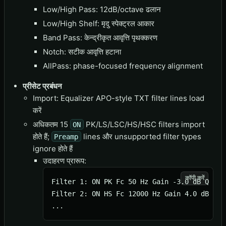
Low/High Pass: 12dB/octave ढलान
Low/High Shelf: मृदु स्पेक्ट्रल आकार
Band Pass: केन्द्रीकृत आवृत्ति पृथक्करण
Notch: सटीक आवृत्ति हटाना
AllPass: phase-focused frequency alignment
प्रीसेट प्रबंधन
Import: Equalizer APO-style TXT filter lines load
करें
अधिकतम 15
PK/LS/LSC/HS/HSC filters import
ON
होते हैं;
lines और unsupported filter types
Preamp
ignore होते हैं
उदाहरण प्रारूप:
कॉपी करें
Filter 1: ON PK Fc 50 Hz Gain -3.0 dB Q 2.00
Filter 2: ON HS Fc 12000 Hz Gain 4.0 dB Q 0.