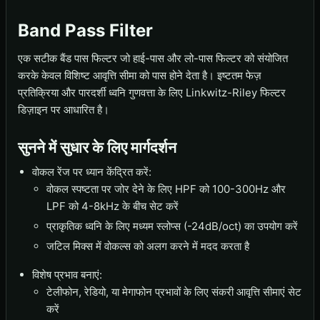
Band Pass Filter
एक सटीक बैंड पास फिल्टर जो हाई-पास और लो-पास फिल्टर को संयोजित
करके केवल विशिष्ट आवृत्ति सीमा को पास होने देता है। इष्टतम फेज़
प्रतिक्रिया और पारदर्शी ध्वनि गुणवत्ता के लिए Linkwitz-Riley फिल्टर
डिज़ाइन पर आधारित है।
सुनने में सुधार के लिए मार्गदर्शन
वोकल रेंज पर ध्यान केंद्रित करें:
वोकल स्पष्टता पर जोर देने के लिए HPF को 100-300Hz और
LPF को 4-8kHz के बीच सेट करें
प्राकृतिक ध्वनि के लिए मध्यम स्लोप्स (-24dB/oct) का उपयोग करें
जटिल मिक्स में वोकल्स को अलग करने में मदद करता है
विशेष प्रभाव बनाएं:
टेलीफोन, रेडियो, या मेगाफोन प्रभावों के लिए संकरी आवृत्ति सीमाएं सेट
करें