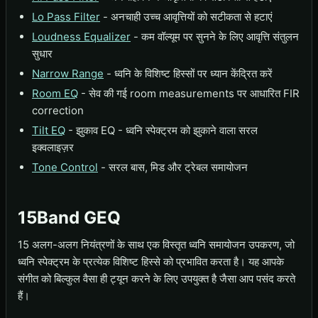
Lo Pass Filter
- अनचाही उच्च आवृत्तियों को सटीकता से हटाएं
Loudness Equalizer
- कम वॉल्यूम पर सुनने के लिए आवृत्ति संतुलन
सुधार
Narrow Range
- ध्वनि के विशिष्ट हिस्सों पर ध्यान केंद्रित करें
Room EQ
- सेव की गई room measurements पर आधारित FIR
correction
Tilt EQ
- झुकाव EQ - ध्वनि स्पेक्ट्रम को झुकाने वाला सरल
इक्वलाइज़र
Tone Control
- सरल बास, मिड और ट्रेबल समायोजन
15Band GEQ
15 अलग-अलग नियंत्रणों के साथ एक विस्तृत ध्वनि समायोजन उपकरण, जो
ध्वनि स्पेक्ट्रम के प्रत्येक विशिष्ट हिस्से को प्रभावित करता है। यह आपके
संगीत को बिल्कुल वैसा ही ट्यून करने के लिए उपयुक्त है जैसा आप पसंद करते
हैं।