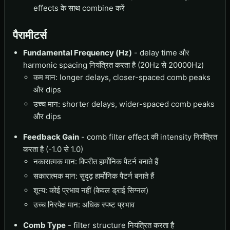
effects के साथ combine करें
पैरामीटर्स
Fundamental Frequency (Hz)
- delay time और
harmonic spacing नियंत्रित करता है (20Hz से 20000Hz)
कम मान: longer delays, closer-spaced comb peaks
और dips
उच्च मान: shorter delays, wider-spaced comb peaks
और dips
Feedback Gain
- comb filter effect की intensity नियंत्रित
करता है (-1.0 से 1.0)
नकारात्मक मान: विपरीत हार्मोनिक पैटर्न बनाते हैं
सकारात्मक मान: सुदृढ़ हार्मोनिक पैटर्न बनाते हैं
शून्य: कोई प्रभाव नहीं (केवल ड्राई सिग्नल)
उच्च निरपेक्ष मान: अधिक स्पष्ट प्रभाव
Comb Type
- filter structure नियंत्रित करता है