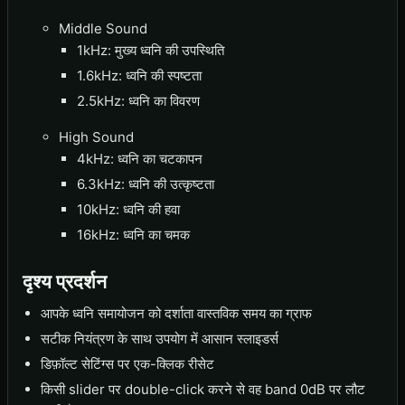
Middle Sound
1kHz: मुख्य ध्वनि की उपस्थिति
1.6kHz: ध्वनि की स्पष्टता
2.5kHz: ध्वनि का विवरण
High Sound
4kHz: ध्वनि का चटकापन
6.3kHz: ध्वनि की उत्कृष्टता
10kHz: ध्वनि की हवा
16kHz: ध्वनि का चमक
दृश्य प्रदर्शन
आपके ध्वनि समायोजन को दर्शाता वास्तविक समय का ग्राफ
सटीक नियंत्रण के साथ उपयोग में आसान स्लाइडर्स
डिफ़ॉल्ट सेटिंग्स पर एक-क्लिक रीसेट
किसी slider पर double-click करने से वह band 0dB पर लौट