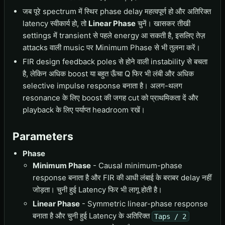
जब पूरे spectrum में स्थिर phase delay महत्वपूर्ण हो और अतिरिक्त
latency स्वीकार्य हो, तो
Linear Phase
चुनें। खासकर तीखी
settings में transient से पहले energy आ सकती है, इसलिए तेज़
attacks वाली music पर Minimum Phase से भी तुलना करें।
FIR design feedback poles से होने वाली instability से बचता
है, लेकिन अधिक boost या बहुत ऊँचा Q फिर भी लंबी और अधिक
selective impulse response बनाता है। अलग-थलग
resonance के लिए boost की जगह cut को प्राथमिकता दें और
playback के लिए पर्याप्त headroom रखें।
Parameters
Phase
Minimum Phase
- Causal minimum-phase
response बनाता है और FIR की आधी लंबाई के बराबर delay नहीं
जोड़ता। चुनी हुई Latency फिर भी लागू होती है।
Linear Phase
- Symmetric linear-phase response
बनाता है और चुनी हुई Latency के अतिरिक्त
Taps / 2