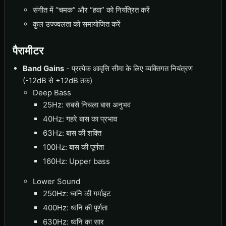
संगीत में “चमक” और “हवा” को नियंत्रित करें
कुल उज्ज्वलता को समायोजित करें
पैरामीटर
Band Gains
- प्रत्येक आवृत्ति सीमा के लिए व्यक्तिगत नियंत्रण
(-12dB से +12dB तक)
Deep Bass
25Hz: सबसे निचला बास अनुभव
40Hz: गहरे बास का प्रभाव
63Hz: बास की शक्ति
100Hz: बास की पूर्णता
160Hz: Upper bass
Lower Sound
250Hz: ध्वनि की गर्माहट
400Hz: ध्वनि की पूर्णता
630Hz: ध्वनि का सार