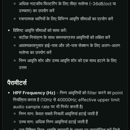
अधिक नाटकीय फिल्टरिंग के लिए तीव्र स्लोप्स (-36dB/oct या
उच्चतर) का उपयोग करें
रचनात्मक ध्वनियों के लिए विभिन्न आवृत्ति सीमाओं का प्रयोग करें
विशिष्ट आवृत्ति सीमाओं को साफ करें:
सटीक नियंत्रण के साथ समस्याग्रस्त आवृत्तियों को लक्षित करें
आवश्यकतानुसार हाई-पास और लो-पास सेक्शन के लिए अलग-अलग
स्लोप्स का उपयोग करें
निम्न आवृत्ति शोर और उच्च आवृत्ति शोर को एक साथ हटाने के लिए
उत्तम
पैरामीटर्स
HPF Frequency (Hz)
- निम्न आवृत्तियों को filter करने का point
नियंत्रित करता है (10Hz से 40000Hz; effective upper limit
audio sample rate पर भी निर्भर करती है)
निम्न मान: केवल सबसे निचली आवृत्तियां हटाई जाती हैं
उच्च मान: अधिक निम्न आवृत्तियां हटाई जाती हैं
उस विशिष्ट निम्न-आवृत्ति सामग्री के आधार पर समायोजित करें जिसे