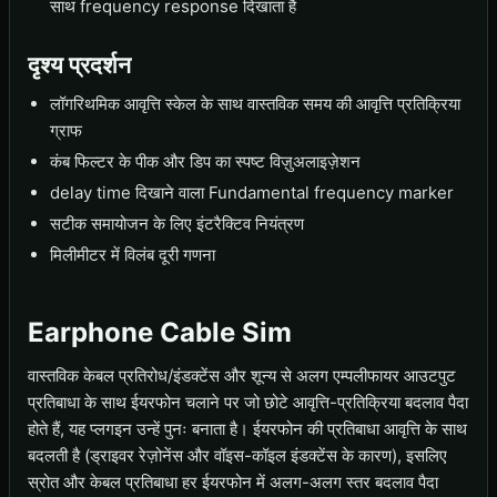
साथ frequency response दिखाता है
दृश्य प्रदर्शन
लॉगरिथमिक आवृत्ति स्केल के साथ वास्तविक समय की आवृत्ति प्रतिक्रिया
ग्राफ
कंब फिल्टर के पीक और डिप का स्पष्ट विज़ुअलाइज़ेशन
delay time दिखाने वाला Fundamental frequency marker
सटीक समायोजन के लिए इंटरैक्टिव नियंत्रण
मिलीमीटर में विलंब दूरी गणना
Earphone Cable Sim
वास्तविक केबल प्रतिरोध/इंडक्टेंस और शून्य से अलग एम्पलीफायर आउटपुट
प्रतिबाधा के साथ ईयरफोन चलाने पर जो छोटे आवृत्ति-प्रतिक्रिया बदलाव पैदा
होते हैं, यह प्लगइन उन्हें पुनः बनाता है। ईयरफोन की प्रतिबाधा आवृत्ति के साथ
बदलती है (ड्राइवर रेज़ोनेंस और वॉइस-कॉइल इंडक्टेंस के कारण), इसलिए
स्रोत और केबल प्रतिबाधा हर ईयरफोन में अलग-अलग स्तर बदलाव पैदा