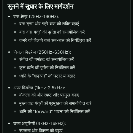
सुनने में सुधार के लिए मार्गदर्शन
बास क्षेत्र (25Hz-160Hz):
बास ड्रम और गहरे बास की शक्ति बढ़ाएं
बास वाद्य यंत्रों की पूर्णता को समायोजित करें
कमरे को हिलाने वाले सब-बास को नियंत्रित करें
निचला मिडरेंज (250Hz-630Hz):
संगीत की गर्माहट को समायोजित करें
कुल ध्वनि की पूर्णता को नियंत्रित करें
ध्वनि के “गाढ़ापन” को घटाएं या बढ़ाएं
अपर मिडरेंज (1kHz-2.5kHz):
वोकल्स को और स्पष्ट और प्रमुख बनाएं
मुख्य वाद्य यंत्रों की प्रमुखता को समायोजित करें
ध्वनि की “forward” भावना को नियंत्रित करें
उच्च आवृत्तियाँ (4kHz-16kHz):
स्पष्टता और विवरण को बढ़ाएं