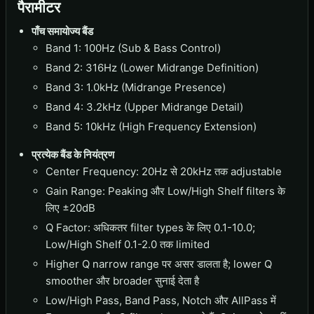
पैरामीटर
पाँच समायोज्य बैंड
Band 1: 100Hz (Sub & Bass Control)
Band 2: 316Hz (Lower Midrange Definition)
Band 3: 1.0kHz (Midrange Presence)
Band 4: 3.2kHz (Upper Midrange Detail)
Band 5: 10kHz (High Frequency Extension)
प्रत्येक बैंड के नियंत्रण
Center Frequency: 20Hz से 20kHz तक adjustable
Gain Range: Peaking और Low/High Shelf filters के
लिए ±20dB
Q Factor: अधिकतर filter types के लिए 0.1-10.0;
Low/High Shelf 0.1-2.0 तक limited
Higher Q narrow range पर असर डालता है; lower Q
smoother और broader सुनाई देता है
Low/High Pass, Band Pass, Notch और AllPass में