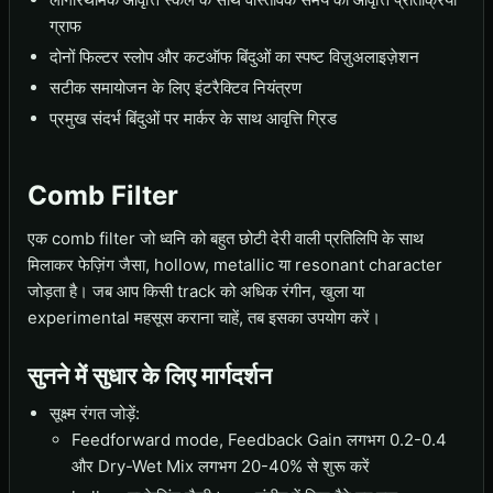
ग्राफ
दोनों फिल्टर स्लोप और कटऑफ बिंदुओं का स्पष्ट विज़ुअलाइज़ेशन
सटीक समायोजन के लिए इंटरैक्टिव नियंत्रण
प्रमुख संदर्भ बिंदुओं पर मार्कर के साथ आवृत्ति ग्रिड
Comb Filter
एक comb filter जो ध्वनि को बहुत छोटी देरी वाली प्रतिलिपि के साथ
मिलाकर फेज़िंग जैसा, hollow, metallic या resonant character
जोड़ता है। जब आप किसी track को अधिक रंगीन, खुला या
experimental महसूस कराना चाहें, तब इसका उपयोग करें।
सुनने में सुधार के लिए मार्गदर्शन
सूक्ष्म रंगत जोड़ें:
Feedforward mode, Feedback Gain लगभग 0.2-0.4
और Dry-Wet Mix लगभग 20-40% से शुरू करें