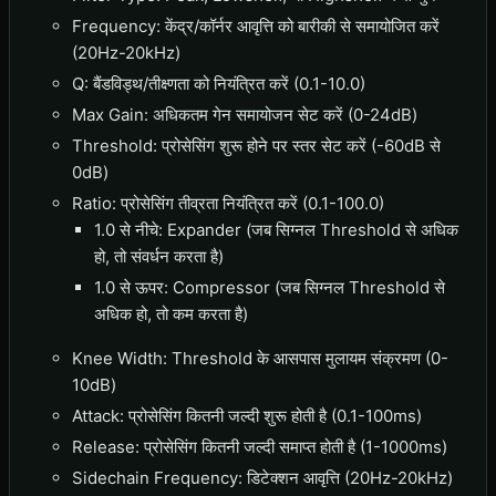
Frequency: केंद्र/कॉर्नर आवृत्ति को बारीकी से समायोजित करें
(20Hz-20kHz)
Q: बैंडविड्थ/तीक्ष्णता को नियंत्रित करें (0.1-10.0)
Max Gain: अधिकतम गेन समायोजन सेट करें (0-24dB)
Threshold: प्रोसेसिंग शुरू होने पर स्तर सेट करें (-60dB से
0dB)
Ratio: प्रोसेसिंग तीव्रता नियंत्रित करें (0.1-100.0)
1.0 से नीचे: Expander (जब सिग्नल Threshold से अधिक
हो, तो संवर्धन करता है)
1.0 से ऊपर: Compressor (जब सिग्नल Threshold से
अधिक हो, तो कम करता है)
Knee Width: Threshold के आसपास मुलायम संक्रमण (0-
10dB)
Attack: प्रोसेसिंग कितनी जल्दी शुरू होती है (0.1-100ms)
Release: प्रोसेसिंग कितनी जल्दी समाप्त होती है (1-1000ms)
Sidechain Frequency: डिटेक्शन आवृत्ति (20Hz-20kHz)