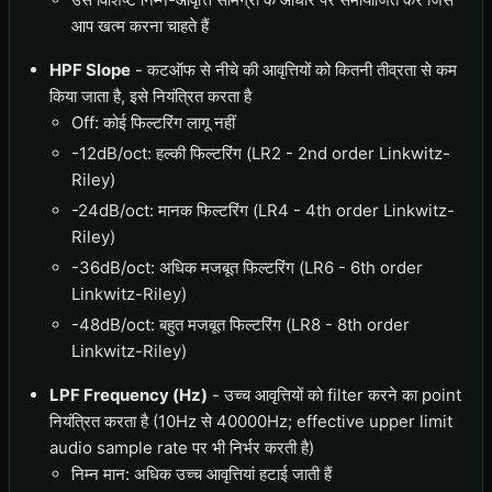
आप खत्म करना चाहते हैं
HPF Slope
- कटऑफ से नीचे की आवृत्तियों को कितनी तीव्रता से कम
किया जाता है, इसे नियंत्रित करता है
Off: कोई फिल्टरिंग लागू नहीं
-12dB/oct: हल्की फिल्टरिंग (LR2 - 2nd order Linkwitz-
Riley)
-24dB/oct: मानक फिल्टरिंग (LR4 - 4th order Linkwitz-
Riley)
-36dB/oct: अधिक मजबूत फिल्टरिंग (LR6 - 6th order
Linkwitz-Riley)
-48dB/oct: बहुत मजबूत फिल्टरिंग (LR8 - 8th order
Linkwitz-Riley)
LPF Frequency (Hz)
- उच्च आवृत्तियों को filter करने का point
नियंत्रित करता है (10Hz से 40000Hz; effective upper limit
audio sample rate पर भी निर्भर करती है)
निम्न मान: अधिक उच्च आवृत्तियां हटाई जाती हैं