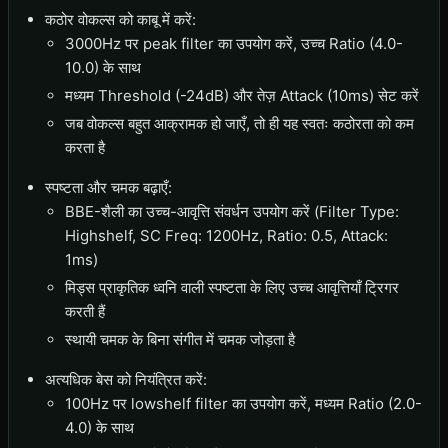
कठोर वोकल्स को काबू में करें:
3000Hz पर peak filter का उपयोग करें, उच्च Ratio (4.0-
10.0) के साथ
मध्यम Threshold (-24dB) और तेज़ Attack (10ms) सेट करें
जब वोकल्स बहुत आक्रामक हो जाएँ, तो ही यह स्वतः कठोरता को कम
करता है
स्पष्टता और चमक बढ़ाएँ:
BBE-शैली का उच्च-आवृत्ति संवर्धन उपयोग करें (Filter Type:
Highshelf, SC Freq: 1200Hz, Ratio: 0.5, Attack:
1ms)
मिड्स प्राकृतिक ध्वनि वाली स्पष्टता के लिए उच्च आवृत्तियाँ ट्रिगर
करती हैं
स्थायी चमक के बिना संगीत में चमक जोड़ता है
अत्यधिक बेस को नियंत्रित करें:
100Hz पर lowshelf filter का उपयोग करें, मध्यम Ratio (2.0-
4.0) के साथ