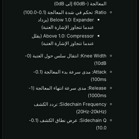
المعالجة (-60dB إلى 0dB)
Ratio: تحكم في شدة المعالجة (0.1-100.0)
Below 1.0: Expander (يزداد
عندما تتجاوز الإشارة العتبة)
Above 1.0: Compressor (يقلل
عندما تتجاوز الإشارة العتبة)
Knee Width: انتقال سلس حول العتبة (0-
10dB)
Attack: مدى سرعة بدء المعالجة (0.1-
100ms)
Release: مدى سرعة انتهاء المعالجة (1-
1000ms)
Sidechain Frequency: تردد الكشف
(20Hz-20kHz)
Sidechain Q: عرض نطاق الكشف (0.1-
10.0)