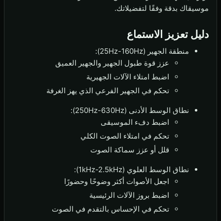
موسيقاك بدقة وفقًا لتفضيلاتك.
دليل تعزيز الاستماع
منطقة الجهير (25Hz-160Hz):
عزز قوة طبول الجهير والجهير العميق
اضبط امتلاء الآلات الجهيرية
تحكم في الجهير الفرعي الذي يهز الغرفة
نطاق الوسط الأدنى (250Hz-630Hz):
اضبط دفء الموسيقى
تحكم في امتلاء الصوت الكلي
قلل أو عزز سماكة الصوت
نطاق الوسط العلوي (1kHz-2.5kHz):
اجعل الأصوات أكثر وضوحًا وحضورًا
اضبط بروز الآلات الرئيسية
تحكم في الإحساس بالتقدم في الصوت