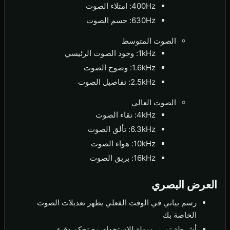
400Hz: امتلاء الصوت
630Hz: جسم الصوت
الصوت المتوسط
1kHz: وجود الصوت الرئيسي
1.6kHz: وضوح الصوت
2.5kHz: تفاصيل الصوت
الصوت العالي
4kHz: نقاء الصوت
6.3kHz: تألق الصوت
10kHz: هواء الصوت
16kHz: بريق الصوت
العرض البصري
رسم بياني في الوقت الفعلي يظهر تعديلات الصوت
الخاصة بك
أشرطة تمرير سهلة الاستخدام مع تحكم دقيق