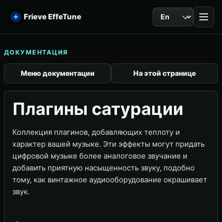
Язык
Frieve EffeTune
ДОКУМЕНТАЦИЯ
Меню документации
На этой странице
Плагины сатурации
Коллекция плагинов, добавляющих теплоту и
характер вашей музыке. Эти эффекты могут придать
цифровой музыке более аналоговое звучание и
добавить приятную насыщенность звуку, подобно
тому, как винтажное аудиооборудование окрашивает
звук.