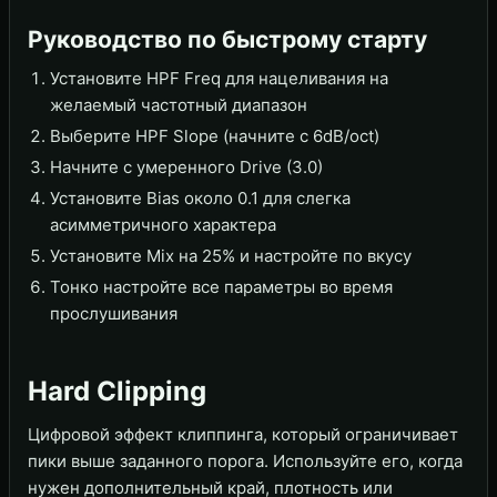
Руководство по быстрому старту
Установите HPF Freq для нацеливания на
желаемый частотный диапазон
Выберите HPF Slope (начните с 6dB/oct)
Начните с умеренного Drive (3.0)
Установите Bias около 0.1 для слегка
асимметричного характера
Установите Mix на 25% и настройте по вкусу
Тонко настройте все параметры во время
прослушивания
Hard Clipping
Цифровой эффект клиппинга, который ограничивает
пики выше заданного порога. Используйте его, когда
нужен дополнительный край, плотность или