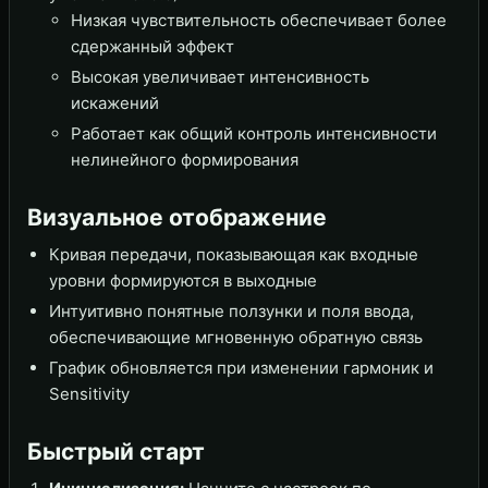
Низкая чувствительность обеспечивает более
сдержанный эффект
Высокая увеличивает интенсивность
искажений
Работает как общий контроль интенсивности
нелинейного формирования
Визуальное отображение
Кривая передачи, показывающая как входные
уровни формируются в выходные
Интуитивно понятные ползунки и поля ввода,
обеспечивающие мгновенную обратную связь
График обновляется при изменении гармоник и
Sensitivity
Быстрый старт