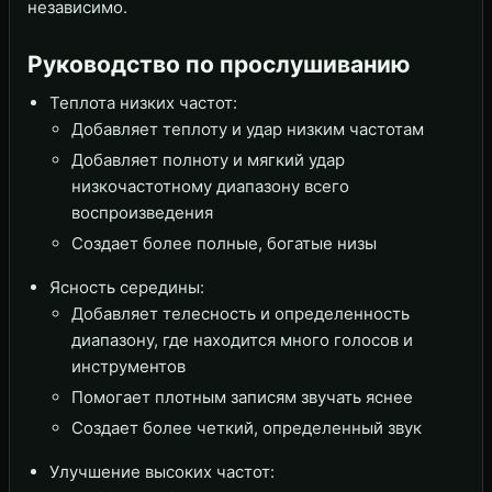
независимо.
Руководство по прослушиванию
Теплота низких частот:
Добавляет теплоту и удар низким частотам
Добавляет полноту и мягкий удар
низкочастотному диапазону всего
воспроизведения
Создает более полные, богатые низы
Ясность середины:
Добавляет телесность и определенность
диапазону, где находится много голосов и
инструментов
Помогает плотным записям звучать яснее
Создает более четкий, определенный звук
Улучшение высоких частот: