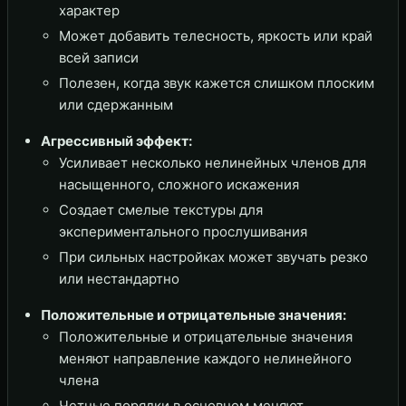
характер
Может добавить телесность, яркость или край
всей записи
Полезен, когда звук кажется слишком плоским
или сдержанным
Агрессивный эффект:
Усиливает несколько нелинейных членов для
насыщенного, сложного искажения
Создает смелые текстуры для
экспериментального прослушивания
При сильных настройках может звучать резко
или нестандартно
Положительные и отрицательные значения:
Положительные и отрицательные значения
меняют направление каждого нелинейного
члена
Четные порядки в основном меняют