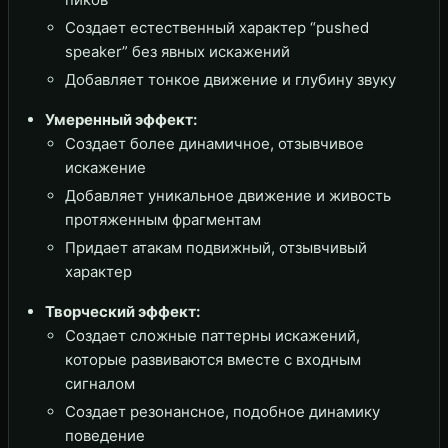
Создает естественный характер “pushed
speaker” без явных искажений
Добавляет тонкое движение и глубину звуку
Умеренный эффект:
Создает более динамичное, отзывчивое
искажение
Добавляет уникальное движение и живость
протяженным фрагментам
Придает атакам подвижный, отзывчивый
характер
Творческий эффект:
Создает сложные паттерны искажений,
которые развиваются вместе с входным
сигналом
Создает резонансное, подобное динамику
поведение