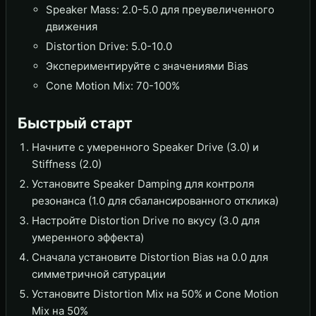
Speaker Mass: 2.0-5.0 для преувеличенного
движения
Distortion Drive: 5.0-10.0
Экспериментируйте с значениями Bias
Cone Motion Mix: 70-100%
Быстрый старт
Начните с умеренного Speaker Drive (3.0) и
Stiffness (2.0)
Установите Speaker Damping для контроля
резонанса (1.0 для сбалансированного отклика)
Настройте Distortion Drive по вкусу (3.0 для
умеренного эффекта)
Сначала установите Distortion Bias на 0.0 для
симметричной сатурации
Установите Distortion Mix на 50% и Cone Motion
Mix на 50%