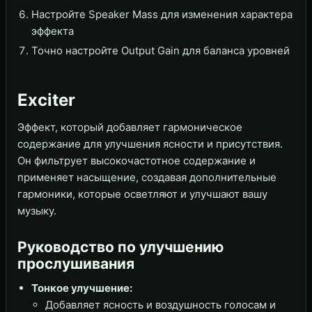
Настройте Speaker Mass для изменения характера
эффекта
Точно настройте Output Gain для баланса уровней
Exciter
Эффект, который добавляет гармоническое
содержание для улучшения ясности и присутствия.
Он фильтрует высокочастотное содержание и
применяет насыщение, создавая дополнительные
гармоники, которые осветляют и улучшают вашу
музыку.
Руководство по улучшению
прослушивания
Тонкое улучшение:
Добавляет ясность и воздушность голосам и