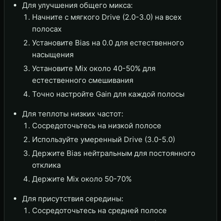
Для улучшения общего микса:
Начните с мягкого Drive (2.0-3.0) на всех
полосах
Установите Bias на 0.0 для естественного
насыщения
Установите Mix около 40-50% для
естественного смешивания
Точно настройте Gain для каждой полосы
Для теплоты низких частот:
Сосредоточьтесь на низкой полосе
Используйте умеренный Drive (3.0-5.0)
Держите Bias нейтральным для постоянного
отклика
Держите Mix около 50-70%
Для присутствия середины:
Сосредоточьтесь на средней полосе