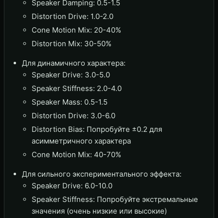
Speaker Damping: 0.5-1.5
Distortion Drive: 1.0-2.0
Cone Motion Mix: 20-40%
Distortion Mix: 30-50%
Для динамичного характера:
Speaker Drive: 3.0-5.0
Speaker Stiffness: 2.0-4.0
Speaker Mass: 0.5-1.5
Distortion Drive: 3.0-6.0
Distortion Bias: Попробуйте ±0.2 для
асимметричного характера
Cone Motion Mix: 40-70%
Для сильного экспериментального эффекта:
Speaker Drive: 6.0-10.0
Speaker Stiffness: Попробуйте экстремальные
значения (очень низкие или высокие)