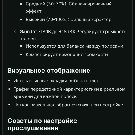
Средний (30-70%): Сбалансированный
эффект
Высокий (70-100%): Сильный характер
Gain
(от -18dB до +18dB): Регулирует громкость
полосы
Используется для баланса между полосами
Компенсирует изменения громкости
Визуальное отображение
Интерактивные вкладки выбора полос
График передаточной характеристики в реальном
времени для каждой полосы
Четкая визуальная обратная связь при настройке
Советы по настройке
прослушивания