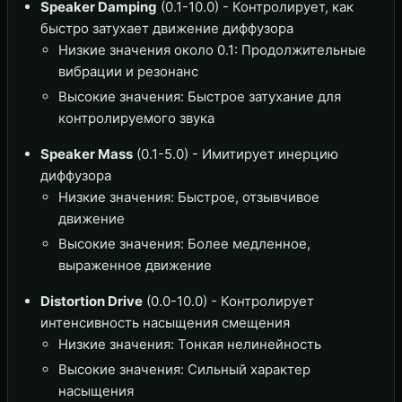
Speaker Damping
(0.1-10.0) - Контролирует, как
быстро затухает движение диффузора
Низкие значения около 0.1: Продолжительные
вибрации и резонанс
Высокие значения: Быстрое затухание для
контролируемого звука
Speaker Mass
(0.1-5.0) - Имитирует инерцию
диффузора
Низкие значения: Быстрое, отзывчивое
движение
Высокие значения: Более медленное,
выраженное движение
Distortion Drive
(0.0-10.0) - Контролирует
интенсивность насыщения смещения
Низкие значения: Тонкая нелинейность
Высокие значения: Сильный характер
насыщения