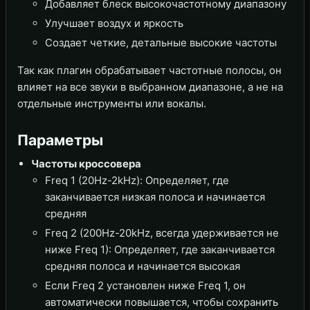
Добавляет блеск высокочастотному диапазону
Улучшает воздух и яркость
Создает четкие, детальные высокие частоты
Так как плагин обрабатывает частотные полосы, он
влияет на все звуки в выбранном диапазоне, а не на
отдельные инструменты или вокалы.
Параметры
Частоты кроссовера
Freq 1 (20Hz-2kHz): Определяет, где
заканчивается низкая полоса и начинается
средняя
Freq 2 (200Hz-20kHz, всегда удерживается не
ниже Freq 1): Определяет, где заканчивается
средняя полоса и начинается высокая
Если Freq 2 установлен ниже Freq 1, он
автоматически повышается, чтобы сохранить