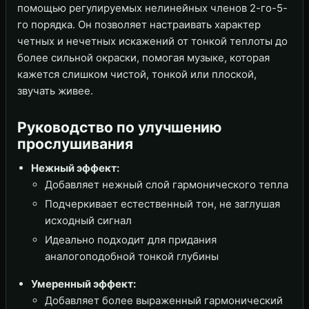
помощью регулируемых нелинейных членов 2-го-5-
го порядка. Он позволяет настраивать характер
четных и нечетных искажений от тонкой теплоты до
более сильной окраски, помогая музыке, которая
кажется слишком чистой, тонкой или плоской,
звучать живее.
Руководство по улучшению
прослушивания
Нежный эффект:
Добавляет нежный слой гармонического тепла
Подчеркивает естественный тон, не заглушая
исходный сигнал
Идеально подходит для придания
аналогоподобной тонкой глубины
Умеренный эффект:
Добавляет более выраженный гармонический