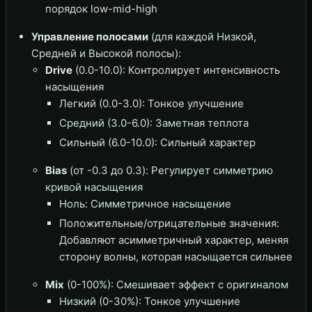
порядок low-mid-high
Управление полосами
(для каждой Низкой,
Средней и Высокой полосы):
Drive
(0.0-10.0): Контролирует интенсивность
насыщения
Легкий (0.0-3.0): Тонкое улучшение
Средний (3.0-6.0): Заметная теплота
Сильный (6.0-10.0): Сильный характер
Bias
(от -0.3 до 0.3): Регулирует симметрию
кривой насыщения
Ноль: Симметричное насыщение
Положительные/отрицательные значения:
Добавляют асимметричный характер, меняя
сторону волны, которая насыщается сильнее
Mix
(0-100%): Смешивает эффект с оригиналом
Низкий (0-30%): Тонкое улучшение