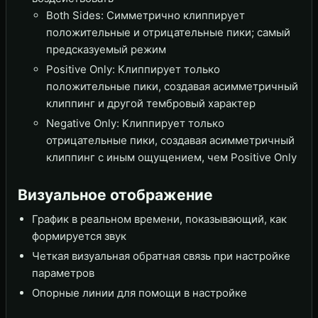
Both Sides: Симметрично клиппирует
положительные и отрицательные пики; самый
предсказуемый режим
Positive Only: Клиппирует только
положительные пики, создавая асимметричный
клиппинг и другой тембровый характер
Negative Only: Клиппирует только
отрицательные пики, создавая асимметричный
клиппинг с иным ощущением, чем Positive Only
Визуальное отображение
График в реальном времени, показывающий, как
формируется звук
Четкая визуальная обратная связь при настройке
параметров
Опорные линии для помощи в настройке