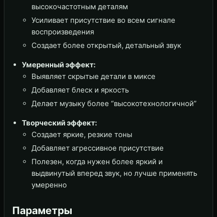
высокочастотным деталям
Усиливает присутствие во всем сигнале
воспроизведения
Создает более открытый, детальный звук
Умеренный эффект:
Выявляет скрытые детали в миксе
Добавляет блеск и яркость
Делает музыку более “высокотехнологичной”
Творческий эффект:
Создает яркие, резкие тоны
Добавляет агрессивное присутствие
Полезен, когда нужен более яркий и
выдвинутый вперед звук, но лучше применять
умеренно
Параметры