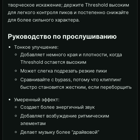
творческое искажение; держите Threshold высоким
для легкого контроля пиков и постепенно снижайте
для более сильного характера.
Руководство по прослушиванию
Тонкое улучшение:
Добавляет немного края и плотности, когда
Threshold остается высоким
Может слегка подрезать резкие пики
Сравнивайте с bypass, потому что клиппинг
быстро становится жестким, если переборщить
Умеренный эффект:
Создает более энергичный звук
Добавляет возбуждение ритмическим
элементам
Делает музыку более “драйвовой”