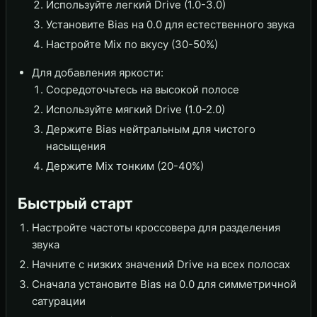
Используйте легкий Drive (1.0-3.0)
Установите Bias на 0.0 для естественного звука
Настройте Mix по вкусу (30-50%)
Для добавления яркости:
Сосредоточьтесь на высокой полосе
Используйте мягкий Drive (1.0-2.0)
Держите Bias нейтральным для чистого
насыщения
Держите Mix тонким (20-40%)
Быстрый старт
Настройте частоты кроссовера для разделения
звука
Начните с низких значений Drive на всех полосах
Сначала установите Bias на 0.0 для симметричной
сатурации