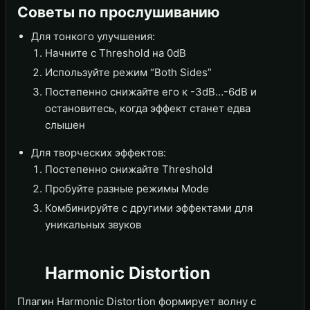
Советы по прослушиванию
Для тонкого улучшения:
Начните с Threshold на 0dB
Используйте режим “Both Sides”
Постепенно снижайте его к -3dB…-6dB и
остановитесь, когда эффект станет едва
слышен
Для творческих эффектов:
Постепенно снижайте Threshold
Пробуйте разные режимы Mode
Комбинируйте с другими эффектами для
уникальных звуков
Harmonic Distortion
Плагин Harmonic Distortion формирует волну с