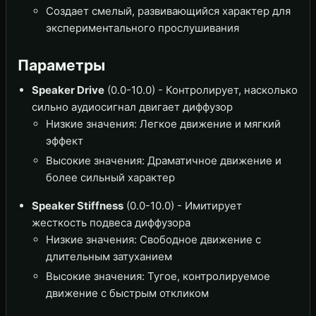
Создает смелый, развивающийся характер для
экспериментального прослушивания
Параметры
Speaker Drive
(0.0-10.0) - Контролирует, насколько
сильно аудиосигнал двигает диффузор
Низкие значения: Легкое движение и мягкий
эффект
Высокие значения: Драматичное движение и
более сильный характер
Speaker Stiffness
(0.0-10.0) - Имитирует
жесткость подвеса диффузора
Низкие значения: Свободное движение с
длительным затуханием
Высокие значения: Тугое, контролируемое
движение с быстрым откликом