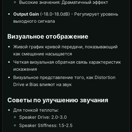
Высокие значения: Драматичный эффект
Output Gain
(-18.0-18.0dB) - Регулирует уровень
выходного сигнала
Визуальное отображение
Живой график кривой передачи, показывающий
как смещение насыщается
Четкая визуальная обратная связь характеристик
искажения
Визуальное представление того, как Distortion
Drive и Bias влияют на звук
Советы по улучшению звучания
Для тонкой теплоты:
Speaker Drive: 2.0-3.0
Speaker Stiffness: 1.5-2.5