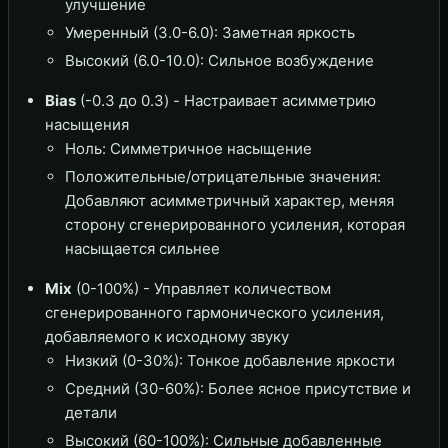
улучшение
Умеренный (3.0-6.0): Заметная яркость
Высокий (6.0-10.0): Сильное возбуждение
Bias
(-0.3 до 0.3) - Настраивает асимметрию
насыщения
Ноль: Симметричное насыщение
Положительные/отрицательные значения:
Добавляют асимметричный характер, меняя
сторону сгенерированного усиления, которая
насыщается сильнее
Mix
(0-100%) - Управляет количеством
сгенерированного гармонического усиления,
добавляемого к исходному звуку
Низкий (0-30%): Тонкое добавление яркости
Средний (30-60%): Более ясное присутствие и
детали
Высокий (60-100%): Сильные добавленные