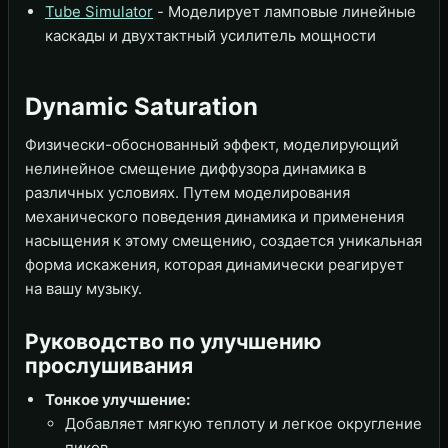
Tube Simulator
- Моделирует ламповые линейные
каскады и двухтактный усилитель мощности
Dynamic Saturation
Физически-обоснованный эффект, моделирующий
нелинейное смещение диффузора динамика в
различных условиях. Путем моделирования
механического поведения динамика и применения
насыщения к этому смещению, создается уникальная
форма искажения, которая динамически реагирует
на вашу музыку.
Руководство по улучшению
прослушивания
Тонкое улучшение:
Добавляет мягкую теплоту и легкое округление
пиков