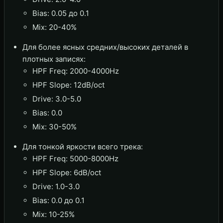
Bias: 0.05 до 0.1
Mix: 20-40%
Для более ясных средних/высоких деталей в
плотных записях:
HPF Freq: 2000-4000Hz
HPF Slope: 12dB/oct
Drive: 3.0-5.0
Bias: 0.0
Mix: 30-50%
Для тонкой яркости всего трека:
HPF Freq: 5000-8000Hz
HPF Slope: 6dB/oct
Drive: 1.0-3.0
Bias: 0.0 до 0.1
Mix: 10-25%