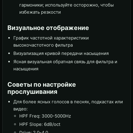
гармоники; используйте осторожно, чтобы
избежать резкости
Визуальное отображение
График частотной характеристики
высокочастотного фильтра
Визуализация кривой передачи насыщения
Ясная визуальная обратная связь для фильтра и
насыщения
Советы по настройке
прослушивания
Для более ясных голосов в песнях, подкастах или
видео:
HPF Freq: 3000-5000Hz
HPF Slope: 6dB/oct
Drive: 2.0-4.0