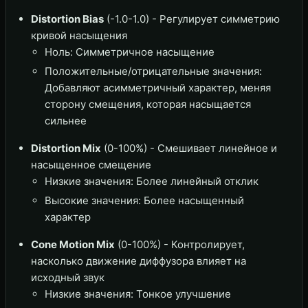
Distortion Bias
(-1.0-1.0) - Регулирует симметрию
кривой насыщения
Ноль: Симметричное насыщение
Положительные/отрицательные значения:
Добавляют асимметричный характер, меняя
сторону смещения, которая насыщается
сильнее
Distortion Mix
(0-100%) - Смешивает линейное и
насыщенное смещение
Низкие значения: Более линейный отклик
Высокие значения: Более насыщенный
характер
Cone Motion Mix
(0-100%) - Контролирует,
насколько движение диффузора влияет на
исходный звук
Низкие значения: Тонкое улучшение