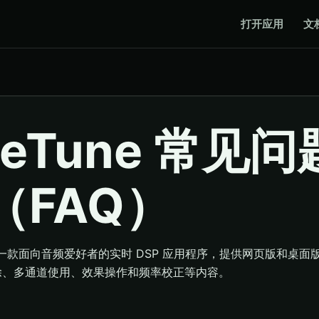
打开应用
文
feTune 常见
（FAQ）
ne 是一款面向音频爱好者的实时 DSP 应用程序，提供网页版和桌
除、多通道使用、效果操作和频率校正等内容。